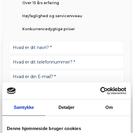
Over 15 års erfaring
Højfaglighed og serviceniveau
Konkurrencedygtige priser
Samtykke
Detaljer
Om
Denne hjemmeside bruger cookies