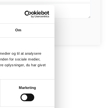
Om
 medier og til at analysere
nden for sociale medier,
e oplysninger, du har givet
Marketing